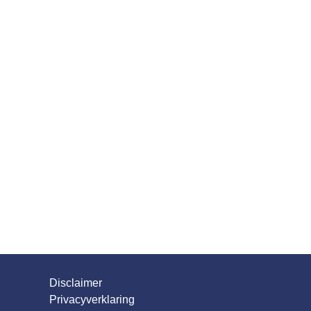
Disclaimer
Privacyverklaring