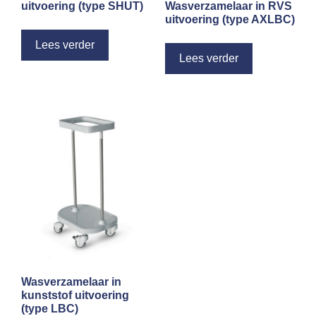
uitvoering (type SHUT)
Wasverzamelaar in RVS
uitvoering (type AXLBC)
Lees verder
Lees verder
Wasverzamelaar in
kunststof uitvoering
(type LBC)