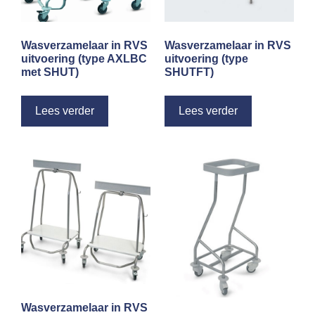
Wasverzamelaar in RVS
Wasverzamelaar in RVS
uitvoering (type AXLBC
uitvoering (type
met SHUT)
SHUTFT)
Lees verder
Lees verder
Wasverzamelaar in RVS