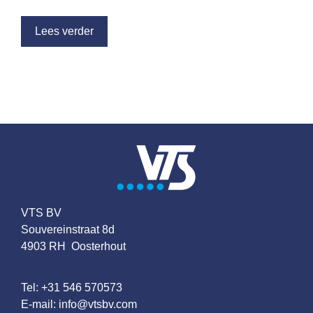
Lees verder
VTS BV
Souvereinstraat 8d
4903 RH Oosterhout
Tel:
+31 546 570573
E-mail:
info@vtsbv.com